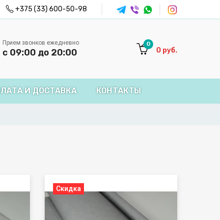
+375 (33) 600-50-98
Прием звонков ежедневно
0
0
руб.
с 09:00 до 20:00
ЛАТА И ДОСТАВКА
КОНТАКТЫ
Скидка