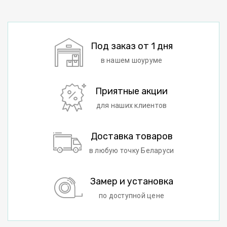
Под заказ от 1 дня
в нашем шоуруме
Приятные акции
для наших клиентов
Доставка товаров
в любую точку Беларуси
Замер и установка
по доступной цене