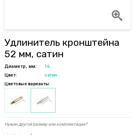
Удлинитель кронштейна
52 мм, сатин
Диаметр, мм:
16
Цвет:
сатин
Цветовые варианты:
Нужен другой размер или комплектация?