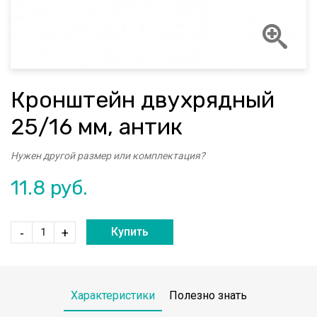
Кронштейн двухрядный
25/16 мм, антик
Нужен другой размер или комплектация?
11.8
руб.
Купить
-
+
Характеристики
Полезно знать