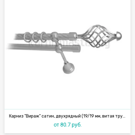
Карниз "Вираж" сатин, двухрядный (19/19 мм, витая труба)
от 80.7 руб.