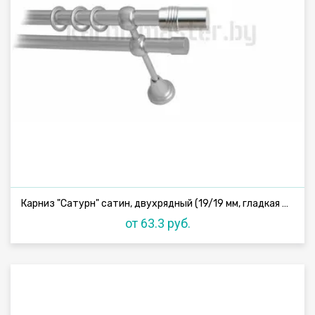
Карниз "Сатурн" сатин, двухрядный (19/19 мм, гладкая труба)
от 63.3 руб.