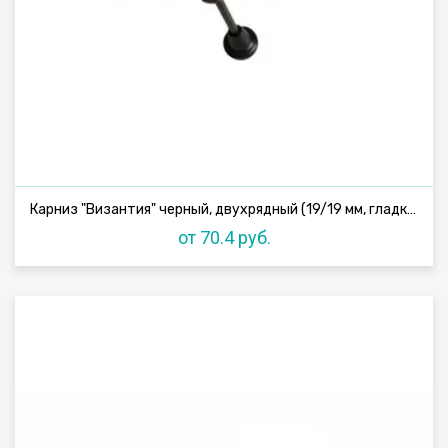
Карниз "Византия" черный, двухрядный (19/19 мм, гладкая труба)
от 70.4 руб.