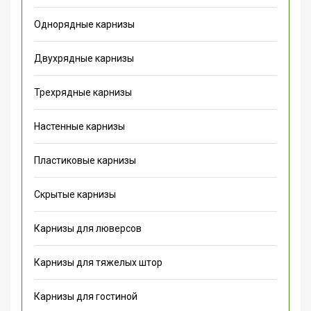
Однорядные карнизы
Двухрядные карнизы
Трехрядные карнизы
Настенные карнизы
Пластиковые карнизы
Скрытые карнизы
Карнизы для люверсов
Карнизы для тяжелых штор
Карнизы для гостиной