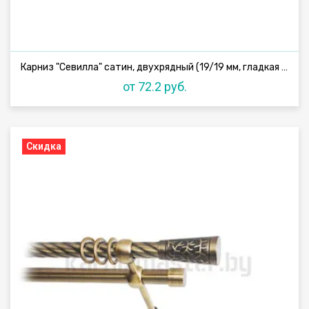
Карниз "Севилла" сатин, двухрядный (19/19 мм, гладкая труба)
от 72.2 руб.
Скидка