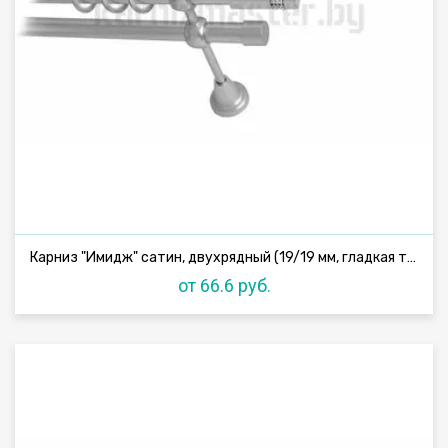
Карниз "Имидж" сатин, двухрядный (19/19 мм, гладкая труба)
от 66.6 руб.