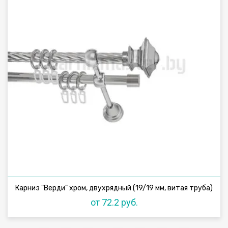
Карниз "Верди" хром, двухрядный (19/19 мм, витая труба)
от 72.2 руб.