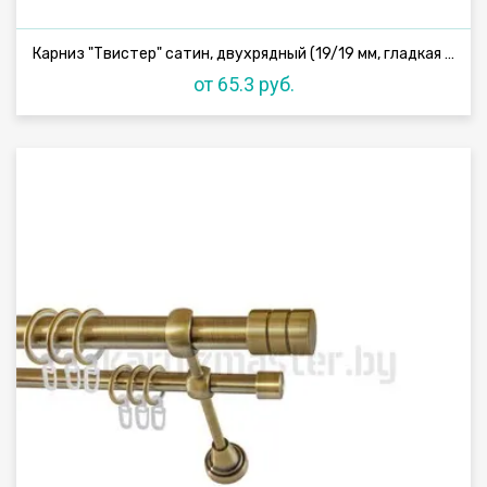
Карниз "Твистер" сатин, двухрядный (19/19 мм, гладкая труба)
от 65.3 руб.