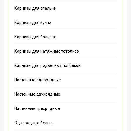
Карнизы для спальни
Карнизы для кухни
Карнизы для балкона
Карнизы для натяжных потолков
Карнизы для подвесных потолков
Настенные однорядные
Настенные двухрядные
Настенные трехрядные
Однорядные белые