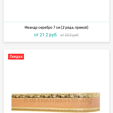
Меандр серебро 7 см (2 ряда, прямой)
от 21.2 руб.
от 23.5 руб.
Скидка