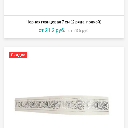
Черная глянцевая 7 см (2 ряда, прямой)
от 21.2 руб.
от 23.5 руб.
Скидка