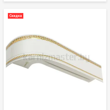
Скидка