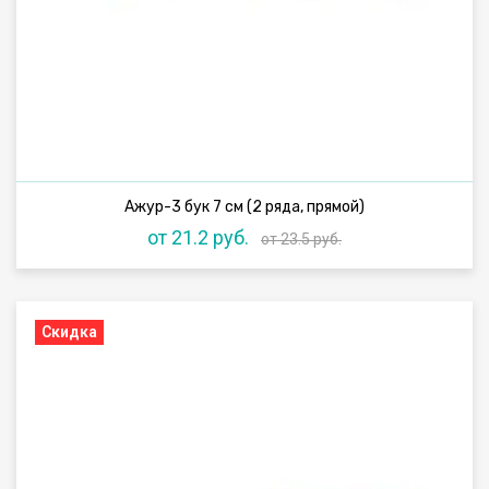
Ажур-3 бук 7 см (2 ряда, прямой)
от 21.2 руб.
от 23.5 руб.
Скидка