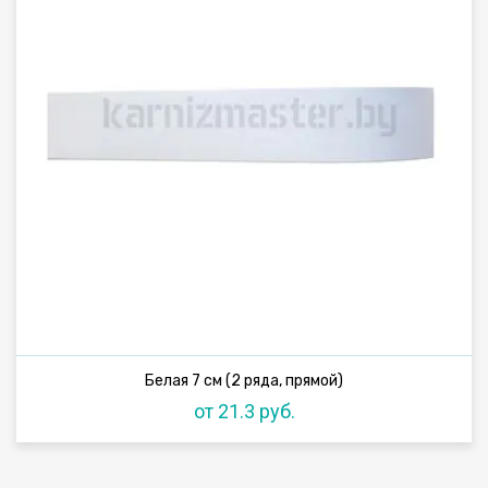
Белая 7 см (2 ряда, прямой)
от 21.3 руб.