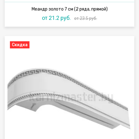
Меандр золото 7 см (2 ряда, прямой)
от 21.2 руб.
от 23.5 руб.
Скидка