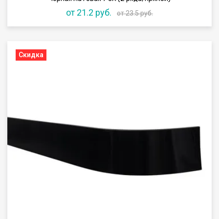
от 21.2 руб.
от 23.5 руб.
Скидка