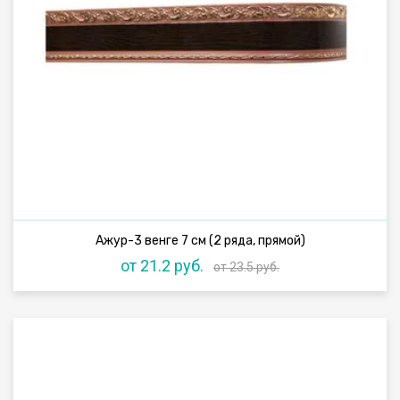
Ажур-3 венге 7 см (2 ряда, прямой)
от 21.2 руб.
от 23.5 руб.