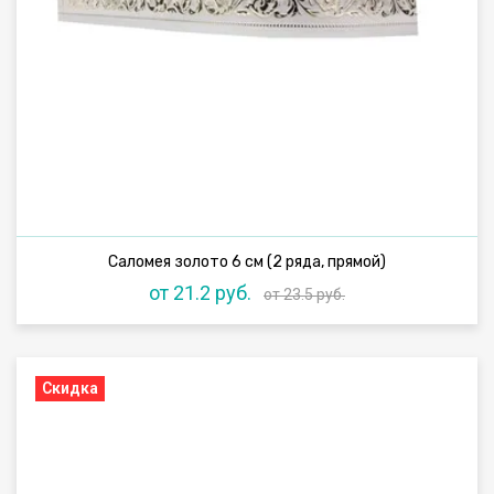
Саломея золото 6 см (2 ряда, прямой)
от 21.2 руб.
от 23.5 руб.
Скидка