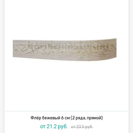
Флёр бежевый 6 см (2 ряда, прямой)
от 21.2 руб.
от 23.5 руб.