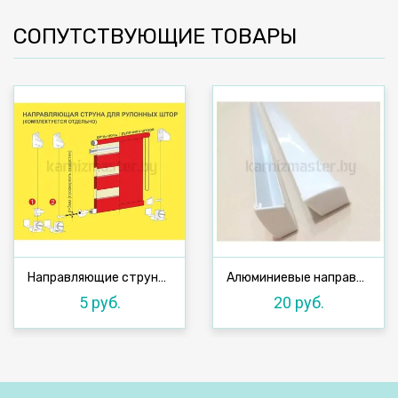
СОПУТСТВУЮЩИЕ ТОВАРЫ
Направляющие струна (леска) 2 м
Алюминиевые направляющие с заглушками 1,33 м (П-образные)
5 руб.
20 руб.