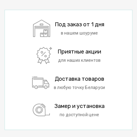
Под заказ от 1 дня
в нашем шоуруме
Приятные акции
для наших клиентов
Доставка товаров
в любую точку Беларуси
Замер и установка
по доступной цене