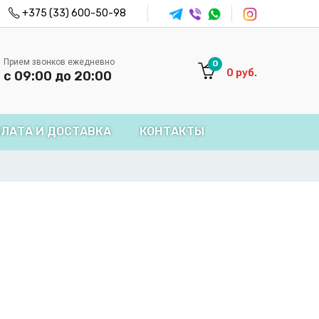
+375 (33) 600-50-98
Прием звонков ежедневно
0
0
руб.
с 09:00 до 20:00
ЛАТА И ДОСТАВКА
КОНТАКТЫ