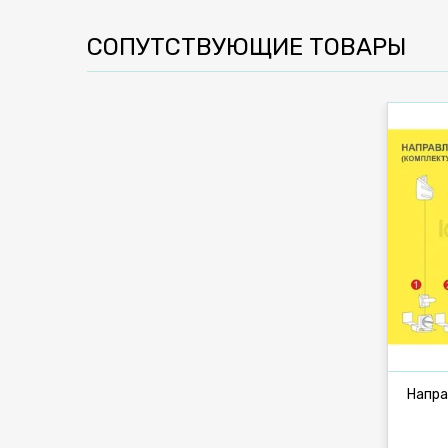
СОПУТСТВУЮЩИЕ ТОВАРЫ
Напра