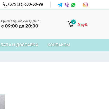
+375 (33) 600-50-98
Прием звонков ежедневно
0
0
руб.
с 09:00 до 20:00
ЛАТА И ДОСТАВКА
КОНТАКТЫ