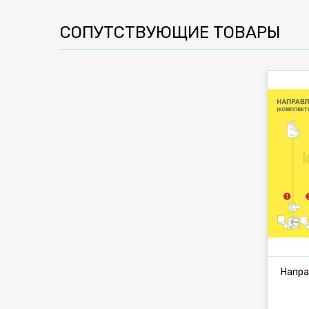
СОПУТСТВУЮЩИЕ ТОВАРЫ
Напра