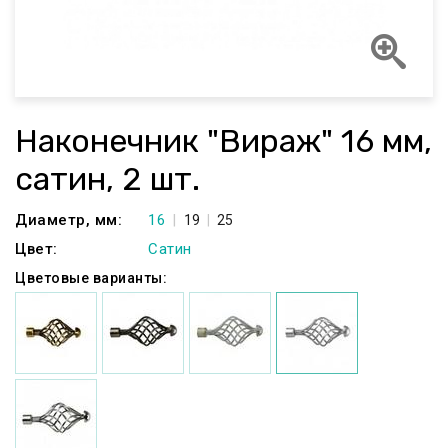
Наконечник "Вираж" 16 мм,
сатин, 2 шт.
Диаметр, мм:
16
19
25
Цвет:
Сатин
Цветовые варианты: