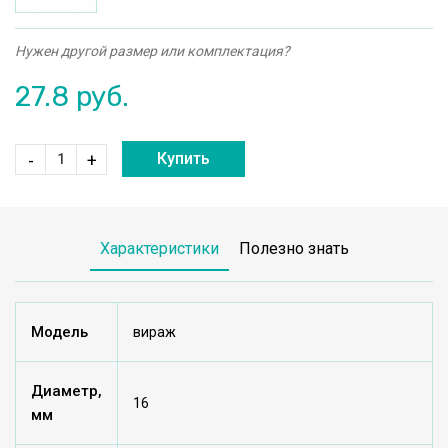
Нужен другой размер или комплектация?
27.8
руб.
Купить
-
+
Характеристики
Полезно знать
Модель
вираж
Диаметр,
16
мм