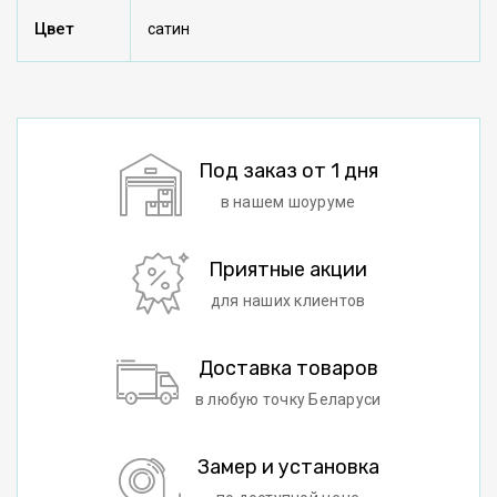
Цвет
сатин
Под заказ от 1 дня
в нашем шоуруме
Приятные акции
для наших клиентов
Доставка товаров
в любую точку Беларуси
Замер и установка