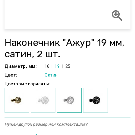
Наконечник "Ажур" 19 мм,
сатин, 2 шт.
Диаметр, мм:
19
16
25
Цвет:
Сатин
Цветовые варианты:
Нужен другой размер или комплектация?