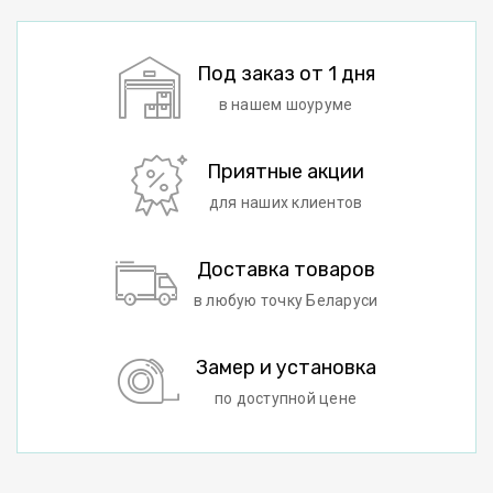
Под заказ от 1 дня
в нашем шоуруме
Приятные акции
для наших клиентов
Доставка товаров
в любую точку Беларуси
Замер и установка
по доступной цене