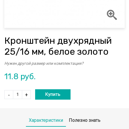
Кронштейн двухрядный
25/16 мм, белое золото
Нужен другой размер или комплектация?
11.8
руб.
Купить
-
+
Характеристики
Полезно знать