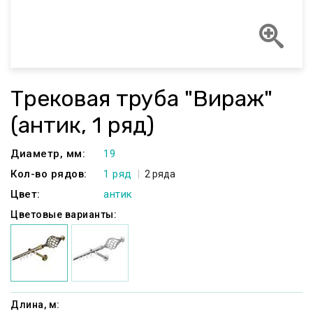
Трековая труба "Вираж"
(антик, 1 ряд)
Диаметр, мм:
19
Кол-во рядов:
1 ряд
2 ряда
Цвет:
антик
Цветовые варианты:
Длина, м: