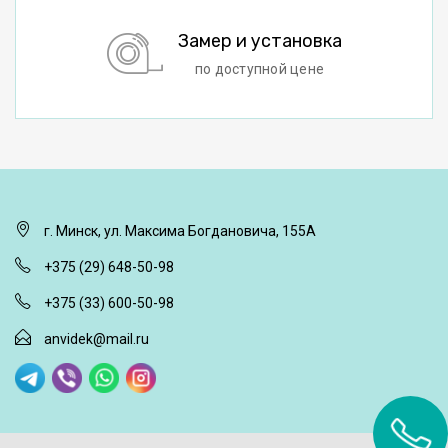
Замер и установка
по доступной цене
г. Минск, ул. Максима Богдановича, 155А
+375 (29) 648-50-98
+375 (33) 600-50-98
anvidek@mail.ru