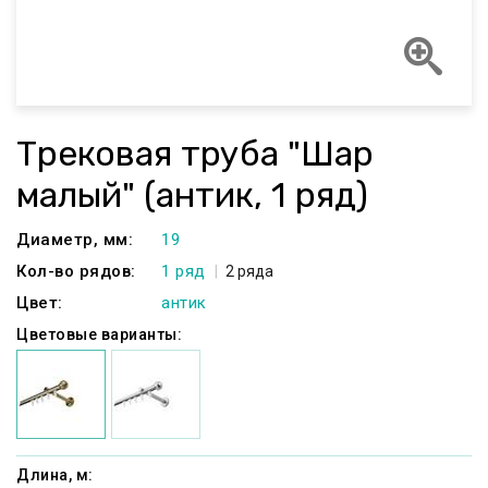
Трековая труба "Шар
малый" (антик, 1 ряд)
Диаметр, мм:
19
Кол-во рядов:
1 ряд
2 ряда
Цвет:
антик
Цветовые варианты:
Длина, м: