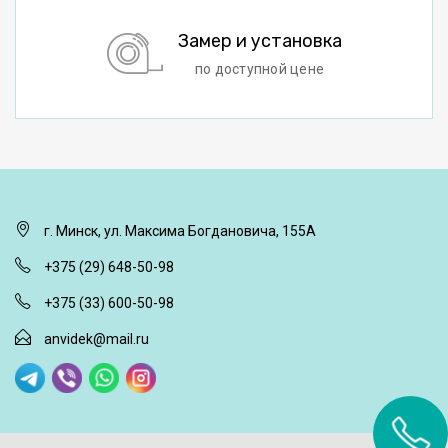
Замер и установка
по доступной цене
г. Минск, ул. Максима Богдановича, 155А
+375 (29) 648-50-98
+375 (33) 600-50-98
anvidek@mail.ru