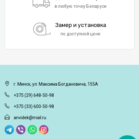
в любую точку Беларуси
Замер и установка
по доступной цене
г. Минск, ул. Максима Богдановича, 155А
+375 (29) 648-50-98
+375 (33) 600-50-98
anvidek@mail.ru