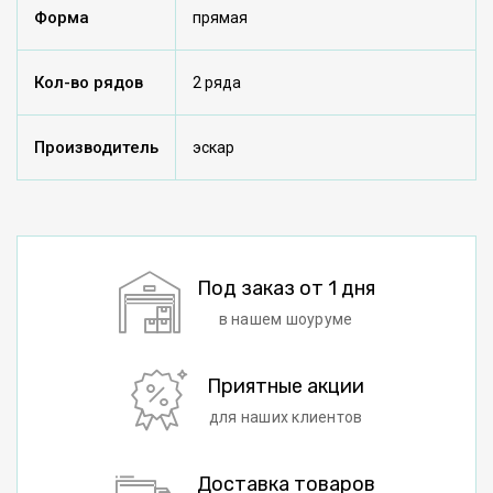
Форма
прямая
Кол-во рядов
2 ряда
Производитель
эскар
Под заказ от 1 дня
в нашем шоуруме
Приятные акции
для наших клиентов
Доставка товаров