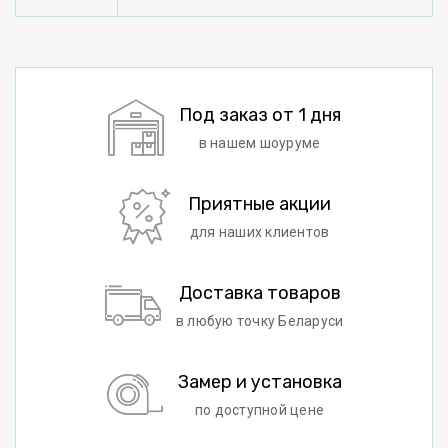
Под заказ от 1 дня
в нашем шоуруме
Приятные акции
для наших клиентов
Доставка товаров
в любую точку Беларуси
Замер и установка
по доступной цене