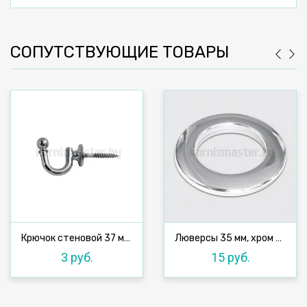
СОПУТСТВУЮЩИЕ ТОВАРЫ
Крючок стеновой 37 мм, хром
Люверсы 35 мм, хром №1, 10 шт
3 руб.
15 руб.