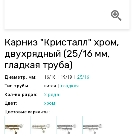
Карниз "Кристалл" хром,
двухрядный (25/16 мм,
гладкая труба)
Диаметр, мм:
25/16
16/16
19/19
Тип трубы:
гладкая
витая
Кол-во рядов:
2 ряда
Цвет:
хром
Цветовые варианты: