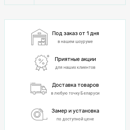
Под заказ от 1 дня
в нашем шоуруме
Приятные акции
для наших клиентов
Доставка товаров
в любую точку Беларуси
Замер и установка
по доступной цене