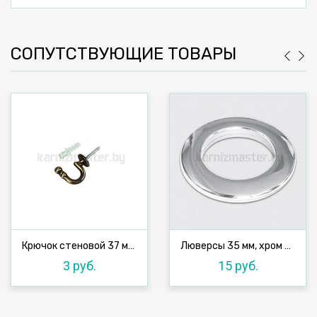
СОПУТСТВУЮЩИЕ ТОВАРЫ
Крючок стеновой 37 мм, антик
Люверсы 35 мм, хром №1, 10 шт
3 руб.
15 руб.