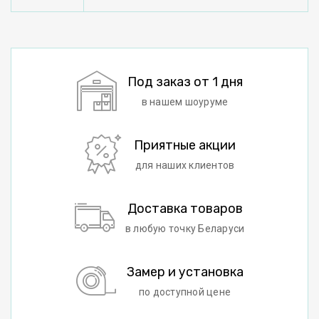
Под заказ от 1 дня
в нашем шоуруме
Приятные акции
для наших клиентов
Доставка товаров
в любую точку Беларуси
Замер и установка
по доступной цене