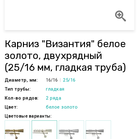
Карниз "Византия" белое
золото, двухрядный
(25/16 мм, гладкая труба)
Диаметр, мм:
25/16
16/16
Тип трубы:
гладкая
Кол-во рядов:
2 ряда
Цвет:
белое золото
Цветовые варианты: