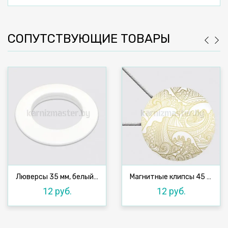
СОПУТСТВУЮЩИЕ ТОВАРЫ
Люверсы 35 мм, белый №16, 10 шт
Магнитные клипсы 45 мм с тросом, №22Ч
12 руб.
12 руб.