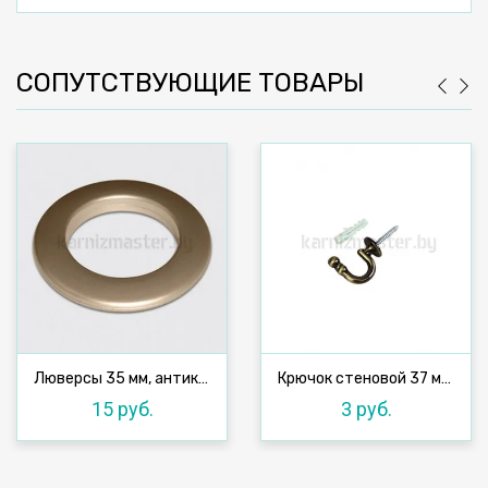
СОПУТСТВУЮЩИЕ ТОВАРЫ
Люверсы 35 мм, антик №37, 10 шт
Крючок стеновой 37 мм, антик
15 руб.
3 руб.