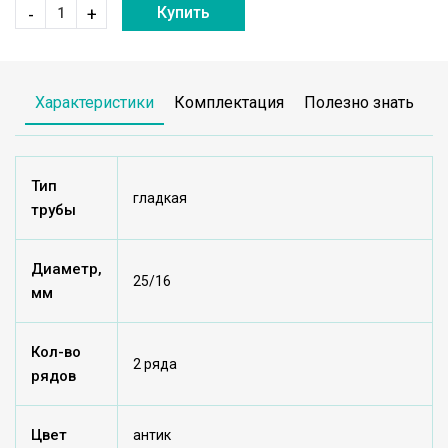
Купить
-
+
Характеристики
Комплектация
Полезно знать
Тип
гладкая
трубы
Диаметр,
25/16
мм
Кол-во
2 ряда
рядов
Цвет
антик