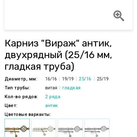
Карниз "Вираж" антик,
двухрядный (25/16 мм,
гладкая труба)
Диаметр, мм:
25/16
16/16
19/19
25/19
Тип трубы:
гладкая
витая
Кол-во рядов:
2 ряда
Цвет:
антик
Цветовые варианты: