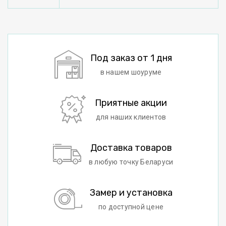
Под заказ от 1 дня
в нашем шоуруме
Приятные акции
для наших клиентов
Доставка товаров
в любую точку Беларуси
Замер и установка
по доступной цене