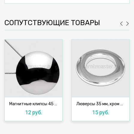
СОПУТСТВУЮЩИЕ ТОВАРЫ
Магнитные клипсы 45 мм с тросом, №1
Люверсы 35 мм, хром №1, 10 шт
12 руб.
15 руб.