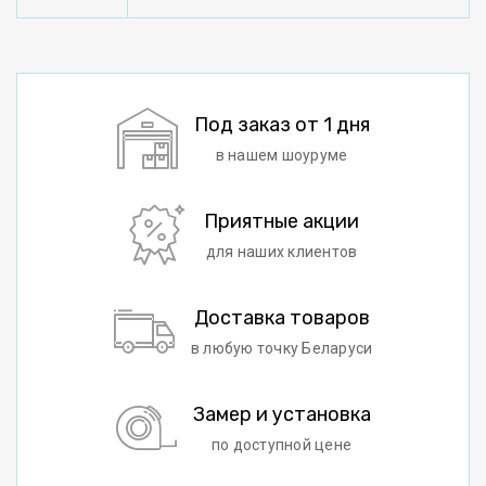
Под заказ от 1 дня
в нашем шоуруме
Приятные акции
для наших клиентов
Доставка товаров
в любую точку Беларуси
Замер и установка
по доступной цене