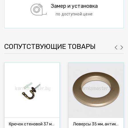
Замер и установка
по доступной цене
СОПУТСТВУЮЩИЕ ТОВАРЫ
Крючок стеновой 37 мм, антик
Люверсы 35 мм, антик №37, 10 шт