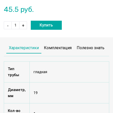
45.5
руб.
Купить
-
+
Характеристики
Комплектация
Полезно знать
Тип
гладкая
трубы
Диаметр,
19
мм
Кол-во