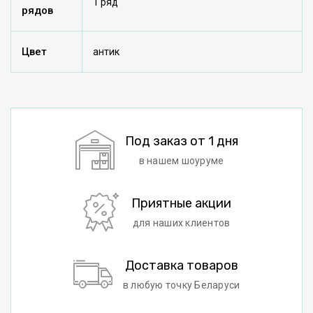
1 ряд
рядов
Цвет
антик
Под заказ от 1 дня
в нашем шоуруме
Приятные акции
для наших клиентов
Доставка товаров
в любую точку Беларуси