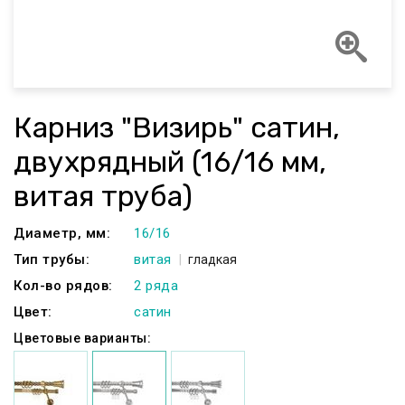
Карниз "Визирь" сатин,
двухрядный (16/16 мм,
витая труба)
Диаметр, мм:
16/16
Тип трубы:
витая
гладкая
Кол-во рядов:
2 ряда
Цвет:
сатин
Цветовые варианты: