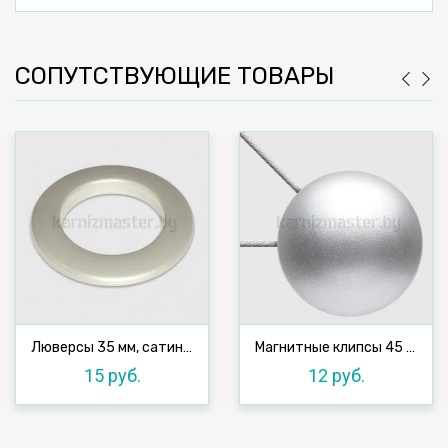
СОПУТСТВУЮЩИЕ ТОВАРЫ
Люверсы 35 мм, сатин №20, 10 шт
Магнитные клипсы 45 мм с тросом, №3
15 руб.
12 руб.