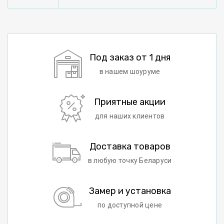
Под заказ от 1 дня
в нашем шоуруме
Приятные акции
для наших клиентов
Доставка товаров
в любую точку Беларуси
Замер и установка
по доступной цене