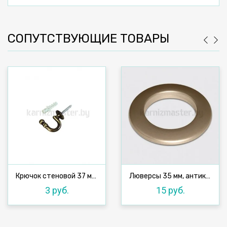
СОПУТСТВУЮЩИЕ ТОВАРЫ
Крючок стеновой 37 мм, антик
Люверсы 35 мм, антик №37, 10 шт
3 руб.
15 руб.