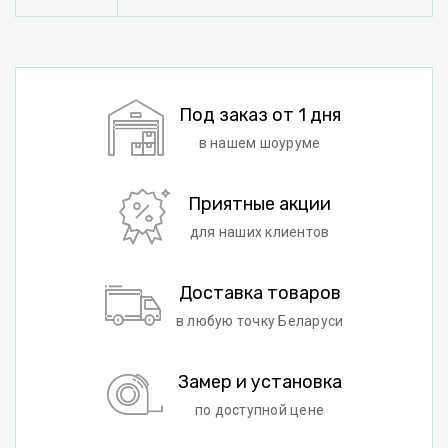
Под заказ от 1 дня
в нашем шоуруме
Приятные акции
для наших клиентов
Доставка товаров
в любую точку Беларуси
Замер и установка
по доступной цене