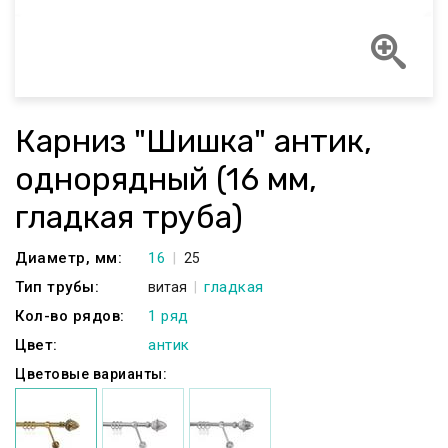
Карниз "Шишка" антик,
однорядный (16 мм,
гладкая труба)
Диаметр, мм:
16
25
Тип трубы:
гладкая
витая
Кол-во рядов:
1 ряд
Цвет:
антик
Цветовые варианты: