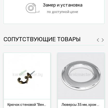
Замер и установка
по доступной цене
СОПУТСТВУЮЩИЕ ТОВАРЫ
Крючок стеновой "Венеция" 47 мм, антик
Люверсы 35 мм, хром №1, 10 шт