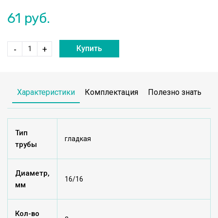
61
руб.
Купить
-
+
Характеристики
Комплектация
Полезно знать
Тип
гладкая
трубы
Диаметр,
16/16
мм
Кол-во