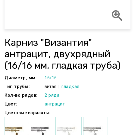
Карниз "Византия"
антрацит, двухрядный
(16/16 мм, гладкая труба)
Диаметр, мм:
16/16
Тип трубы:
гладкая
витая
Кол-во рядов:
2 ряда
Цвет:
антрацит
Цветовые варианты: