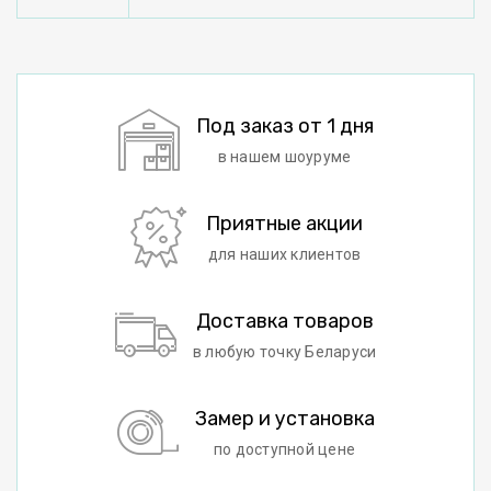
Под заказ от 1 дня
в нашем шоуруме
Приятные акции
для наших клиентов
Доставка товаров
в любую точку Беларуси
Замер и установка
по доступной цене