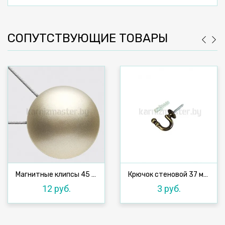
СОПУТСТВУЮЩИЕ ТОВАРЫ
Магнитные клипсы 45 мм с тросом, №6
Крючок стеновой 37 мм, антик
12 руб.
3 руб.