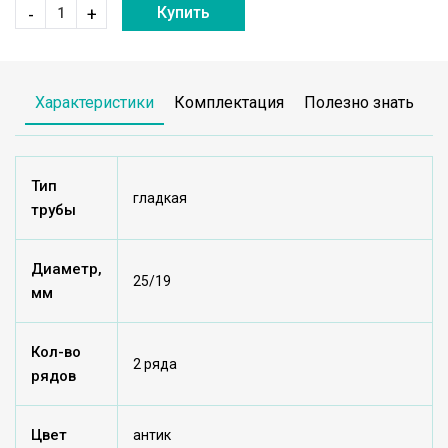
Купить
-
+
Характеристики
Комплектация
Полезно знать
Тип
гладкая
трубы
Диаметр,
25/19
мм
Кол-во
2 ряда
рядов
Цвет
антик