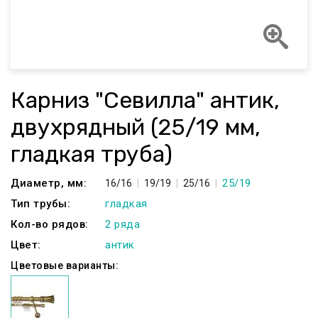
Карниз "Севилла" антик,
двухрядный (25/19 мм,
гладкая труба)
Диаметр, мм:
25/19
16/16
19/19
25/16
Тип трубы:
гладкая
Кол-во рядов:
2 ряда
Цвет:
антик
Цветовые варианты: