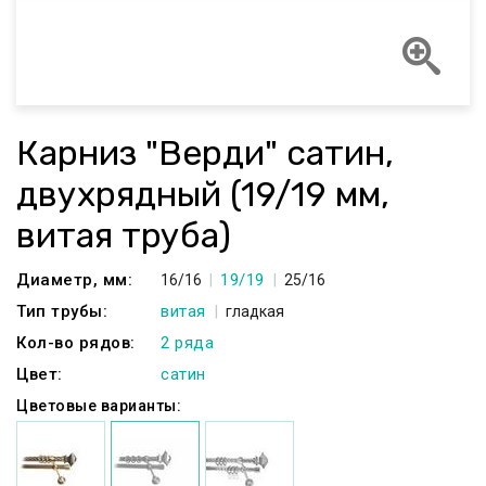
Карниз "Верди" сатин,
двухрядный (19/19 мм,
витая труба)
Диаметр, мм:
19/19
16/16
25/16
Тип трубы:
витая
гладкая
Кол-во рядов:
2 ряда
Цвет:
сатин
Цветовые варианты: