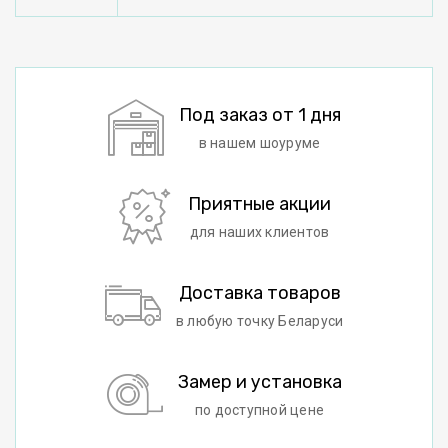
Под заказ от 1 дня
в нашем шоуруме
Приятные акции
для наших клиентов
Доставка товаров
в любую точку Беларуси
Замер и установка
по доступной цене