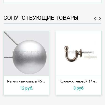
СОПУТСТВУЮЩИЕ ТОВАРЫ
Магнитные клипсы 45 мм с тросом, №3
Крючок стеновой 37 мм, сатин
12 руб.
3 руб.