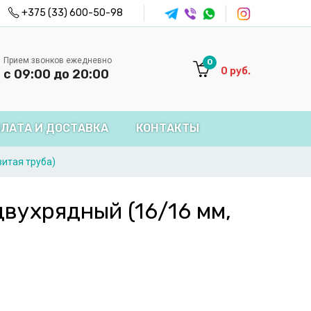
+375 (33) 600-50-98
Прием звонков ежедневно
0
0
руб.
с 09:00 до 20:00
ЛАТА И ДОСТАВКА
КОНТАКТЫ
витая труба)
двухрядный (16/16 мм,