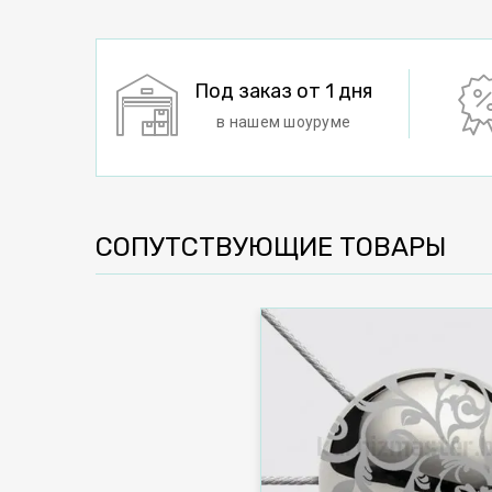
Под заказ от 1 дня
в нашем шоуруме
СОПУТСТВУЮЩИЕ ТОВАРЫ