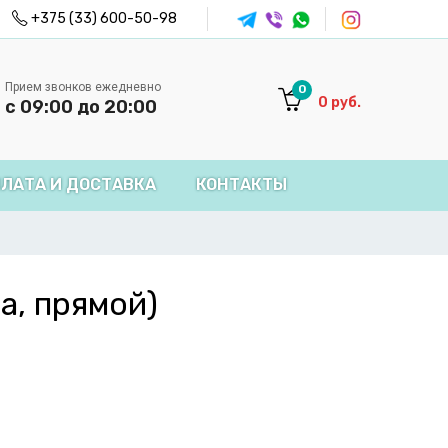
+375 (33) 600-50-98
Прием звонков ежедневно
0
0
руб.
с 09:00 до 20:00
ЛАТА И ДОСТАВКА
КОНТАКТЫ
а, прямой)