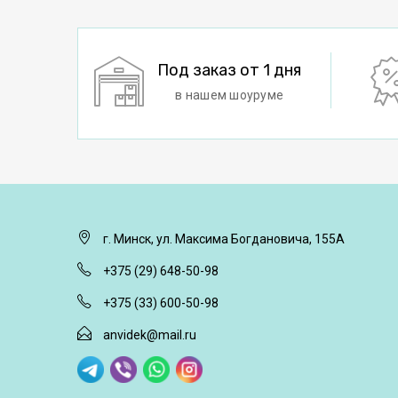
Под заказ от 1 дня
в нашем шоуруме
г. Минск, ул. Максима Богдановича, 155А
+375 (29) 648-50-98
+375 (33) 600-50-98
anvidek@mail.ru